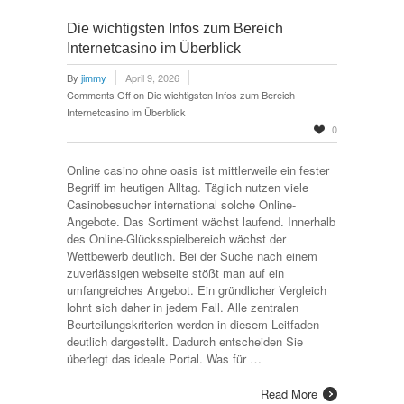
Die wichtigsten Infos zum Bereich
Internetcasino im Überblick
By
jimmy
April 9, 2026
Comments Off
on Die wichtigsten Infos zum Bereich
Internetcasino im Überblick
0
Online casino ohne oasis ist mittlerweile ein fester
Begriff im heutigen Alltag. Täglich nutzen viele
Casinobesucher international solche Online-
Angebote. Das Sortiment wächst laufend. Innerhalb
des Online-Glücksspielbereich wächst der
Wettbewerb deutlich. Bei der Suche nach einem
zuverlässigen webseite stößt man auf ein
umfangreiches Angebot. Ein gründlicher Vergleich
lohnt sich daher in jedem Fall. Alle zentralen
Beurteilungskriterien werden in diesem Leitfaden
deutlich dargestellt. Dadurch entscheiden Sie
überlegt das ideale Portal. Was für …
Read More