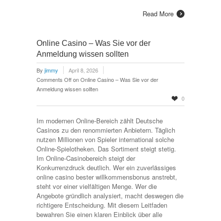
Read More
Online Casino – Was Sie vor der
Anmeldung wissen sollten
By
jimmy
April 8, 2026
Comments Off
on Online Casino – Was Sie vor der
Anmeldung wissen sollten
0
Im modernen Online-Bereich zählt Deutsche
Casinos zu den renommierten Anbietern. Täglich
nutzen Millionen von Spieler international solche
Online-Spielotheken. Das Sortiment steigt stetig.
Im Online-Casinobereich steigt der
Konkurrenzdruck deutlich. Wer ein zuverlässiges
online casino bester willkommensbonus anstrebt,
steht vor einer vielfältigen Menge. Wer die
Angebote gründlich analysiert, macht deswegen die
richtigere Entscheidung. Mit diesem Leitfaden
bewahren Sie einen klaren Einblick über alle