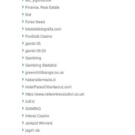
Finance, Real Estate
first
Forex News
fotokidsfotografia.com
FoxSlots Casino
gambl 05
gambl 09.03
Gambling
Gambling Statistics
greenchillibangor.co.uk
habanafarmacia.cl
HotelPalaciOSantacruz.com
https://www.networkrevolution.co.uk/
icdt.cl
IGAMING
Interac Casino
Jackpot Winners
jagd1.de