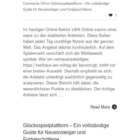
Comments Off
on Glücksspielplattform – Ein vollständige
Guide für Neueinsteiger und Fortgeschrittene
0
Im heutigen Online-Sektor zählt Online casino ohne
oasis zu den etablierten Anbietern. Diese Seiten
haben jeden Tag unzählige Nutzer aus der ganzen
Welt. Das Angebot wächst kontinuierlich. Auf dem
Spielemarkt verschärft sich der Wettbewerb
spürbar. Wer ein vertrauenswürdiges
https://rasthaus-am-mittag.de/ bevorzugt, steht vor
einer breiten Auswahl. Deshalb empfiehlt es sich,
die Anbieter unbedingt ausführlich gegenseitig zu
analysieren. Dieser Bericht hilft dabei, die
wesentlichsten Punkte zu überblicken. Der richtige
Anbieter lässt sich …
Read More
Glücksspielplattform – Ein vollständige
Guide für Neueinsteiger und
Fortgeschrittene