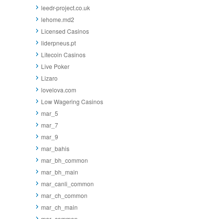
leedr-project.co.uk
lehome.md2
Licensed Casinos
liderpneus.pt
Litecoin Casinos
Live Poker
Lizaro
lovelova.com
Low Wagering Casinos
mar_5
mar_7
mar_9
mar_bahis
mar_bh_common
mar_bh_main
mar_canli_common
mar_ch_common
mar_ch_main
mar_common