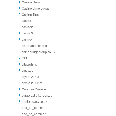
Casino News
Casino ohne Lugas
Casino Tips
casino1
casino2
casino3
casino4
ch_finansman.net
chinabridgegroup.co.uk
CIB
citypadel.cl
cmgv.es
crypto 23.03
crypto 23.03 fr
Curacao Casinos
curapractic-kerpen.de
danieldeasy.co.uk
dec_bh_common
dec_pb_common