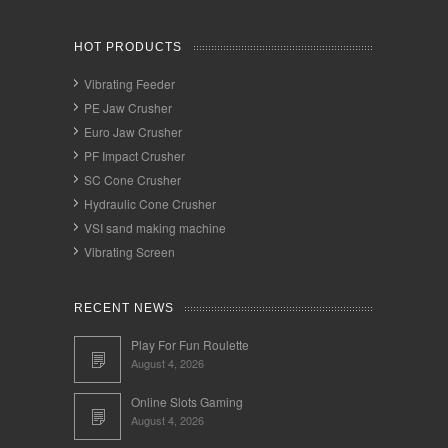
HOT PRODUCTS
Vibrating Feeder
PE Jaw Crusher
Euro Jaw Crusher
PF Impact Crusher
SC Cone Crusher
Hydraulic Cone Crusher
VSI sand making machine
Vibrating Screen
RECENT NEWS
Play For Fun Roulette
August 4, 2026
Online Slots Gaming
August 4, 2026