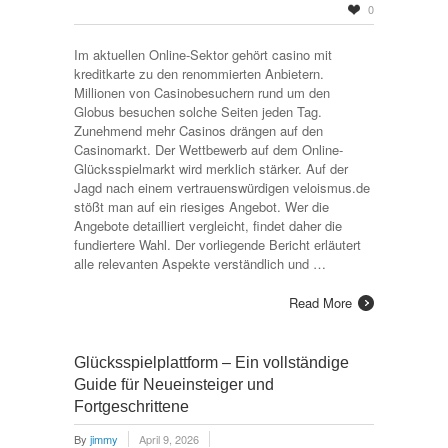
0
Im aktuellen Online-Sektor gehört casino mit
kreditkarte zu den renommierten Anbietern.
Millionen von Casinobesuchern rund um den
Globus besuchen solche Seiten jeden Tag.
Zunehmend mehr Casinos drängen auf den
Casinomarkt. Der Wettbewerb auf dem Online-
Glücksspielmarkt wird merklich stärker. Auf der
Jagd nach einem vertrauenswürdigen veloismus.de
stößt man auf ein riesiges Angebot. Wer die
Angebote detailliert vergleicht, findet daher die
fundiertere Wahl. Der vorliegende Bericht erläutert
alle relevanten Aspekte verständlich und …
Read More
Glücksspielplattform – Ein vollständige
Guide für Neueinsteiger und
Fortgeschrittene
By
jimmy
April 9, 2026