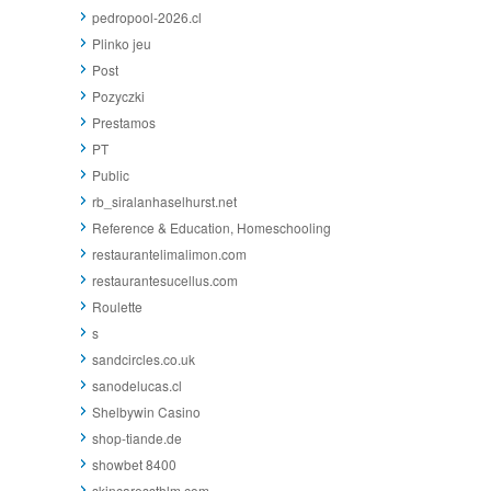
pedropool-2026.cl
Plinko jeu
Post
Pozyczki
Prestamos
PT
Public
rb_siralanhaselhurst.net
Reference & Education, Homeschooling
restaurantelimalimon.com
restaurantesucellus.com
Roulette
s
sandcircles.co.uk
sanodelucas.cl
Shelbywin Casino
shop-tiande.de
showbet 8400
skincaressthlm.com