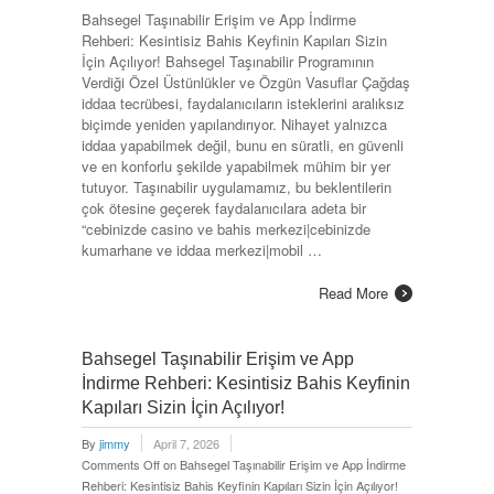
Bahsegel Taşınabilir Erişim ve App İndirme
Rehberi: Kesintisiz Bahis Keyfinin Kapıları Sizin
İçin Açılıyor! Bahsegel Taşınabilir Programının
Verdiği Özel Üstünlükler ve Özgün Vasuflar Çağdaş
iddaa tecrübesi, faydalanıcıların isteklerini aralıksız
biçimde yeniden yapılandırıyor. Nihayet yalnızca
iddaa yapabilmek değil, bunu en süratli, en güvenli
ve en konforlu şekilde yapabilmek mühim bir yer
tutuyor. Taşınabilir uygulamamız, bu beklentilerin
çok ötesine geçerek faydalanıcılara adeta bir
“cebinizde casino ve bahis merkezi|cebinizde
kumarhane ve iddaa merkezi|mobil …
Read More
Bahsegel Taşınabilir Erişim ve App
İndirme Rehberi: Kesintisiz Bahis Keyfinin
Kapıları Sizin İçin Açılıyor!
By
jimmy
April 7, 2026
Comments Off
on Bahsegel Taşınabilir Erişim ve App İndirme
Rehberi: Kesintisiz Bahis Keyfinin Kapıları Sizin İçin Açılıyor!