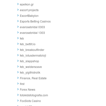
epeikon.gr
escort projects
EscortBabylon
Esports Betting Casinos
evarosebridal 0303
evarosebridal 1303
feb
feb_bettilt.io
feb_breakoutfinder
feb_lotusdermatoloji
feb_slappshop
feb_welderscave
feb_yigithidrolik
Finance, Real Estate
first
Forex News
fotokidsfotografia.com
FoxSlots Casino