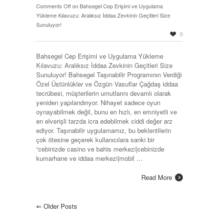
Comments Off
on Bahsegel Cep Erişimi ve Uygulama
Yükleme Kılavuzu: Aralıksız İddaa Zevkinin Geçitleri Size
Sunuluyor!
0
Bahsegel Cep Erişimi ve Uygulama Yükleme
Kılavuzu: Aralıksız İddaa Zevkinin Geçitleri Size
Sunuluyor! Bahsegel Taşınabilir Programının Verdiği
Özel Üstünlükler ve Özgün Vasuflar Çağdaş iddaa
tecrübesi, müşterilerin umutlarını devamlı olarak
yeniden yapılandırıyor. Nihayet sadece oyun
oynayabilmek değil, bunu en hızlı, en emniyetli ve
en elverişli tarzda icra edebilmek ciddi değer arz
ediyor. Taşınabilir uygulamamız, bu beklentilerin
çok ötesine geçerek kullanıcılara sanki bir
“cebinizde casino ve bahis merkezi|cebinizde
kumarhane ve iddaa merkezi|mobil …
Read More
⇐
Older Posts