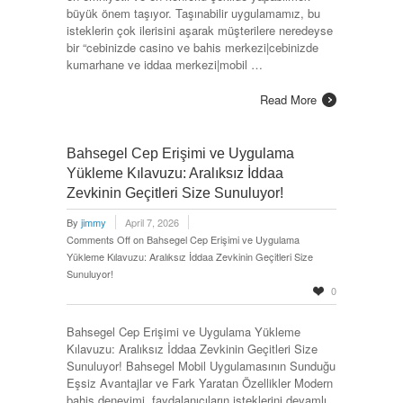
büyük önem taşıyor. Taşınabilir uygulamamız, bu
isteklerin çok ilerisini aşarak müşterilere neredeyse
bir “cebinizde casino ve bahis merkezi|cebinizde
kumarhane ve iddaa merkezi|mobil …
Read More
Bahsegel Cep Erişimi ve Uygulama
Yükleme Kılavuzu: Aralıksız İddaa
Zevkinin Geçitleri Size Sunuluyor!
By
jimmy
April 7, 2026
Comments Off
on Bahsegel Cep Erişimi ve Uygulama
Yükleme Kılavuzu: Aralıksız İddaa Zevkinin Geçitleri Size
Sunuluyor!
0
Bahsegel Cep Erişimi ve Uygulama Yükleme
Kılavuzu: Aralıksız İddaa Zevkinin Geçitleri Size
Sunuluyor! Bahsegel Mobil Uygulamasının Sunduğu
Eşsiz Avantajlar ve Fark Yaratan Özellikler Modern
bahis deneyimi, faydalanıcıların isteklerini devamlı