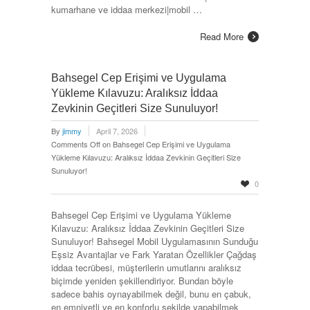
kumarhane ve iddaa merkezi|mobil …
Read More
Bahsegel Cep Erişimi ve Uygulama
Yükleme Kılavuzu: Aralıksız İddaa
Zevkinin Geçitleri Size Sunuluyor!
By
jimmy
April 7, 2026
Comments Off
on Bahsegel Cep Erişimi ve Uygulama
Yükleme Kılavuzu: Aralıksız İddaa Zevkinin Geçitleri Size
Sunuluyor!
0
Bahsegel Cep Erişimi ve Uygulama Yükleme
Kılavuzu: Aralıksız İddaa Zevkinin Geçitleri Size
Sunuluyor! Bahsegel Mobil Uygulamasının Sunduğu
Eşsiz Avantajlar ve Fark Yaratan Özellikler Çağdaş
iddaa tecrübesi, müşterilerin umutlarını aralıksız
biçimde yeniden şekillendiriyor. Bundan böyle
sadece bahis oynayabilmek değil, bunu en çabuk,
en emniyetli ve en konforlu şekilde yapabilmek