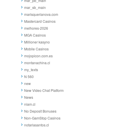
mar_pb_main
mar_sb_main
marisquerianova.com
Mastercard Casinos
melhores-2026
MGA Casinos
Millioner kasyno
Mobile Casinos
mojopicon.com.es
montanachina.cl
my_texts
N 560
new
New Video Chat Platform
News
niam.cl
No Deposit Bonuses
Non-GamStop Casinos
notariasantos.cl