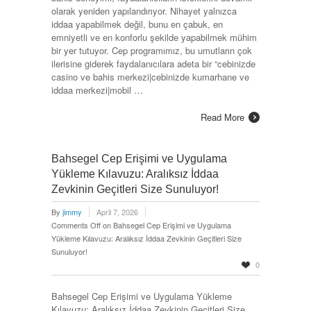
olarak yeniden yapılandırıyor. Nihayet yalnızca
iddaa yapabilmek değil, bunu en çabuk, en
emniyetli ve en konforlu şekilde yapabilmek mühim
bir yer tutuyor. Cep programımız, bu umutların çok
ilerisine giderek faydalanıcılara adeta bir “cebinizde
casino ve bahis merkezi|cebinizde kumarhane ve
iddaa merkezi|mobil …
Read More
Bahsegel Cep Erişimi ve Uygulama
Yükleme Kılavuzu: Aralıksız İddaa
Zevkinin Geçitleri Size Sunuluyor!
By
jimmy
April 7, 2026
Comments Off
on Bahsegel Cep Erişimi ve Uygulama
Yükleme Kılavuzu: Aralıksız İddaa Zevkinin Geçitleri Size
Sunuluyor!
0
Bahsegel Cep Erişimi ve Uygulama Yükleme
Kılavuzu: Aralıksız İddaa Zevkinin Geçitleri Size