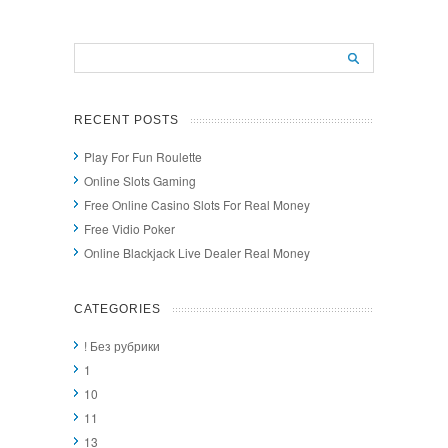
RECENT POSTS
Play For Fun Roulette
Online Slots Gaming
Free Online Casino Slots For Real Money
Free Vidio Poker
Online Blackjack Live Dealer Real Money
CATEGORIES
! Без рубрики
1
10
11
13