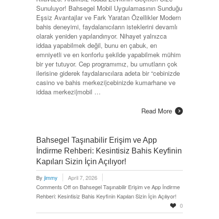
Sunuluyor! Bahsegel Mobil Uygulamasının Sunduğu
Eşsiz Avantajlar ve Fark Yaratan Özellikler Modern
bahis deneyimi, faydalanıcıların isteklerini devamlı
olarak yeniden yapılandırıyor. Nihayet yalnızca
iddaa yapabilmek değil, bunu en çabuk, en
emniyetli ve en konforlu şekilde yapabilmek mühim
bir yer tutuyor. Cep programımız, bu umutların çok
ilerisine giderek faydalanıcılara adeta bir “cebinizde
casino ve bahis merkezi|cebinizde kumarhane ve
iddaa merkezi|mobil …
Read More
Bahsegel Taşınabilir Erişim ve App
İndirme Rehberi: Kesintisiz Bahis Keyfinin
Kapıları Sizin İçin Açılıyor!
By
jimmy
April 7, 2026
Comments Off
on Bahsegel Taşınabilir Erişim ve App İndirme
Rehberi: Kesintisiz Bahis Keyfinin Kapıları Sizin İçin Açılıyor!
0