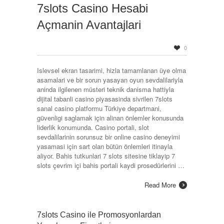
7slots Casino Hesabi
Açmanin Avantajlari
0
Islevsel ekran tasarimi, hizla tamamlanan üye olma
asamalari ve bir sorun yasayan oyun sevdalilariyla
aninda ilgilenen müsteri teknik danisma hattiyla
dijital tabanli casino piyasasinda sivrilen 7slots
sanal casino platformu Türkiye departmani,
güvenligi saglamak için alinan önlemler konusunda
liderlik konumunda. Casino portali, slot
sevdalilarinin sorunsuz bir online casino deneyimi
yasamasi için sart olan bütün önlemleri itinayla
aliyor. Bahis tutkunlari 7 slots sitesine tiklayip 7
slots çevrim içi bahis portali kaydi prosedürlerini …
Read More
7slots Casino ile Promosyonlardan