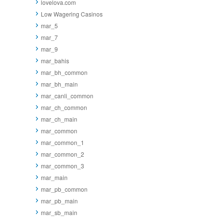
lovelova.com
Low Wagering Casinos
mar_5
mar_7
mar_9
mar_bahis
mar_bh_common
mar_bh_main
mar_canli_common
mar_ch_common
mar_ch_main
mar_common
mar_common_1
mar_common_2
mar_common_3
mar_main
mar_pb_common
mar_pb_main
mar_sb_main