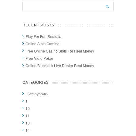
RECENT POSTS
Play For Fun Roulette
Online Slots Gaming
Free Online Casino Slots For Real Money
Free Vidio Poker
Online Blackjack Live Dealer Real Money
CATEGORIES
! Без рубрики
1
10
11
13
14