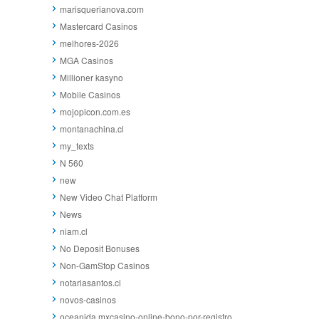
marisquerianova.com
Mastercard Casinos
melhores-2026
MGA Casinos
Millioner kasyno
Mobile Casinos
mojopicon.com.es
montanachina.cl
my_texts
N 560
new
New Video Chat Platform
News
niam.cl
No Deposit Bonuses
Non-GamStop Casinos
notariasantos.cl
novos-casinos
oceanida.mxcasino-online-bono-por-registro