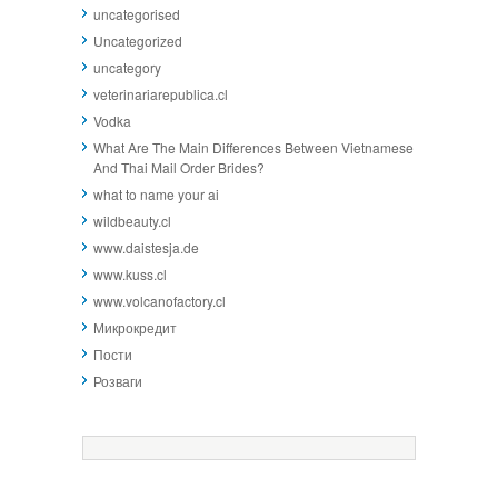
uncategorised
Uncategorized
uncategory
veterinariarepublica.cl
Vodka
What Are The Main Differences Between Vietnamese
And Thai Mail Order Brides?
what to name your ai
wildbeauty.cl
www.daistesja.de
www.kuss.cl
www.volcanofactory.cl
Микрокредит
Пости
Розваги