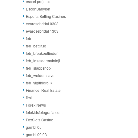
escort projects
EscortBabylon
Esports Betting Casinos
evarosebridal 0303
evarosebridal 1303
feb
feb_bettilt.io
feb_breakoutfinder
feb_lotusdermatoloji
feb_slappshop
feb_welderscave
feb_yigithidrolik
Finance, Real Estate
first
Forex News
fotokidsfotografia.com
FoxSlots Casino
gambl 05
gambl 09.03