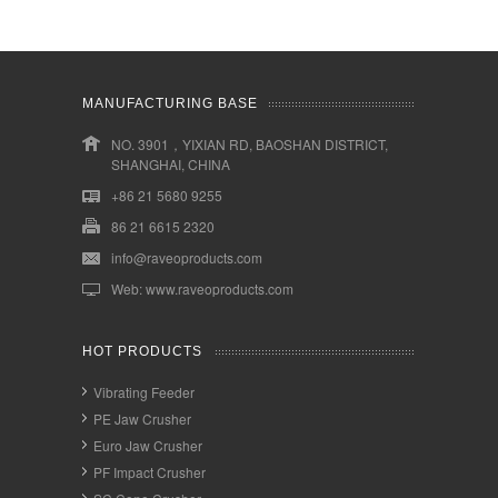
MANUFACTURING BASE
NO. 3901，YIXIAN RD, BAOSHAN DISTRICT,
SHANGHAI, CHINA
+86 21 5680 9255
86 21 6615 2320
info@raveoproducts.com
Web: www.raveoproducts.com
HOT PRODUCTS
Vibrating Feeder
PE Jaw Crusher
Euro Jaw Crusher
PF Impact Crusher