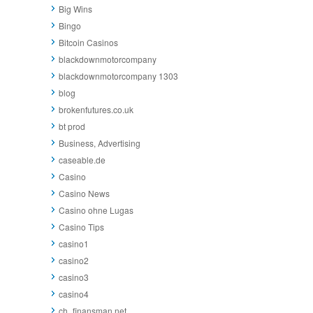
Big Wins
Bingo
Bitcoin Casinos
blackdownmotorcompany
blackdownmotorcompany 1303
blog
brokenfutures.co.uk
bt prod
Business, Advertising
caseable.de
Casino
Casino News
Casino ohne Lugas
Casino Tips
casino1
casino2
casino3
casino4
ch_finansman.net