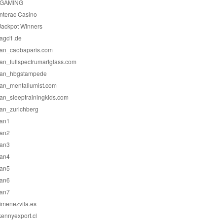
IGAMING
Interac Casino
Jackpot Winners
jagd1.de
jan_caobaparis.com
jan_fullspectrumartglass.com
jan_hbgstampede
jan_mentaliumist.com
jan_sleeptrainingkids.com
jan_zurichberg
jan1
jan2
jan3
jan4
jan5
jan6
jan7
jimenezvila.es
kennyexport.cl