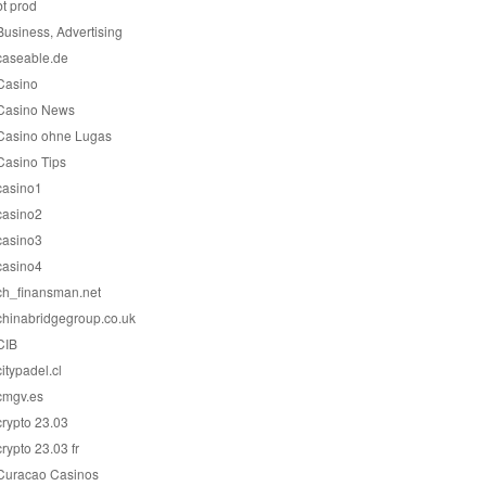
bt prod
Business, Advertising
caseable.de
Casino
Casino News
Casino ohne Lugas
Casino Tips
casino1
casino2
casino3
casino4
ch_finansman.net
chinabridgegroup.co.uk
CIB
citypadel.cl
cmgv.es
crypto 23.03
crypto 23.03 fr
Curacao Casinos