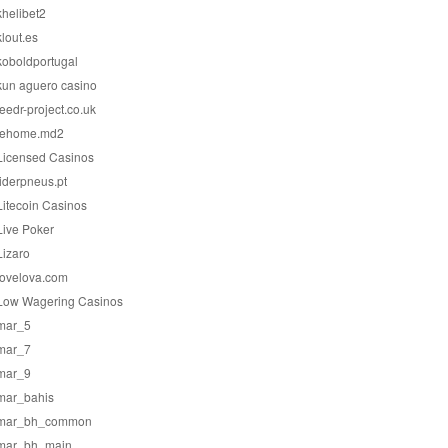
khelibet2
klout.es
koboldportugal
kun aguero casino
leedr-project.co.uk
lehome.md2
Licensed Casinos
liderpneus.pt
Litecoin Casinos
Live Poker
Lizaro
lovelova.com
Low Wagering Casinos
mar_5
mar_7
mar_9
mar_bahis
mar_bh_common
mar_bh_main