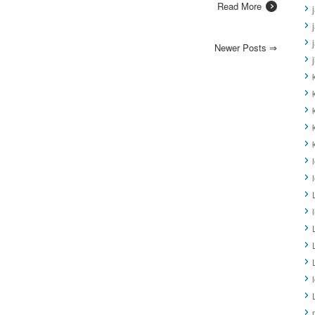
Read More
Newer Posts
⇒