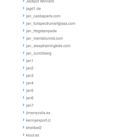
Jackpot Winners
jagd1.de
jan_caobaparis.com
jan_fullspectrumartglass.com
jan_hbgstampede
jan_mentaliumist.com
jan_sleeptrainingkids.com
jan_zurichberg
jan1
jan2
jan3
jan4
jan5
jan6
jan7
jimenezvila.es
kennyexport.cl
khelibet2
klout.es