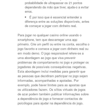
probabilidade de ultrapassar os 21 pontos
dependendo da mão que tiver, ajuda-o a evitar
erros.
É por isso que é essencial entender a
diferença entre as soluções disponíveis, antes
de começar a jogar com dinheiro real.
Para jogar no qualquer casino online usando o
smartphone, tem que descarregar uma app
primeiro. Crie um perfil ou entre na conta, escolha o
jogo favorito e comece a jogar com dinheiro real ou
em modo demo. O jogo responsável refere-se a
uma abordagem ao jogo que visa prevenir
problemas de comportamento no jogo e proteger os
jogadores de possíveis consequências negativas.
Esta abordagem inclui medidas para garantir que
as pessoas que decidiram participar no jogo sejam
informadas, acompanhadas e apoiadas. Por
exemplo, pode haver limites para as apostas que
os utilizadores fazem. Os sítios virtuais de jogos
de azar podem também publicar informações sobre
a dependência do jogo e fornecer contactos de
psicólogos para ajudar na dependência do jogo.