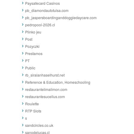
Paysafecard Casinos
pb_diamondautotulsa.com
pb_jaspersboardinganddoggiedaycare.com
pedropool-2026.cl
Plinko jeu
Post
Pozyczki
Prestamos
PT
Public
rb_siralanhaselhurst.net
Reference & Education, Homeschooling
restaurantelimalimon.com
restaurantesucellus.com
Roulette
RTP Slots
s
sandcircles.co.uk
sanodelucas.cl