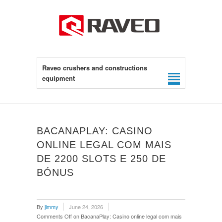
Raveo crushers and constructions
equipment
BACANAPLAY: CASINO
ONLINE LEGAL COM MAIS
DE 2200 SLOTS E 250 DE
BÓNUS
By
jimmy
June 24, 2026
Comments Off
on BacanaPlay: Casino online legal com mais