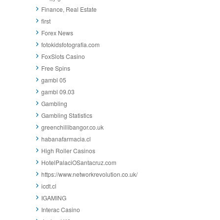
Finance, Real Estate
first
Forex News
fotokidsfotografia.com
FoxSlots Casino
Free Spins
gambl 05
gambl 09.03
Gambling
Gambling Statistics
greenchillibangor.co.uk
habanafarmacia.cl
High Roller Casinos
HotelPalaciOSantacruz.com
https://www.networkrevolution.co.uk/
icdt.cl
IGAMING
Interac Casino