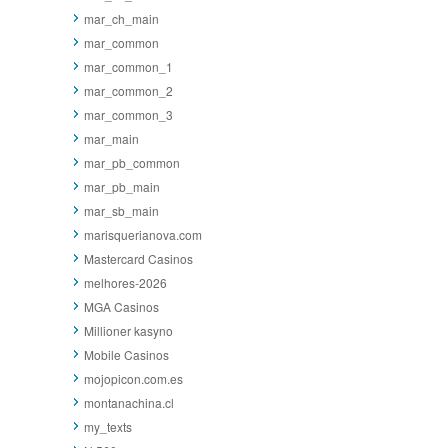
mar_ch_main
mar_common
mar_common_1
mar_common_2
mar_common_3
mar_main
mar_pb_common
mar_pb_main
mar_sb_main
marisquerianova.com
Mastercard Casinos
melhores-2026
MGA Casinos
Millioner kasyno
Mobile Casinos
mojopicon.com.es
montanachina.cl
my_texts