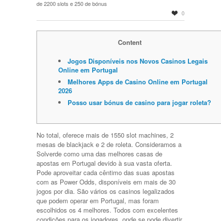
de 2200 slots e 250 de bónus
0
Content
Jogos Disponíveis nos Novos Casinos Legais
Online em Portugal
Melhores Apps de Casino Online em Portugal
2026
Posso usar bónus de casino para jogar roleta?
No total, oferece mais de 1550 slot machines, 2
mesas de blackjack e 2 de roleta. Consideramos a
Solverde como uma das melhores casas de
apostas em Portugal devido à sua vasta oferta.
Pode aproveitar cada cêntimo das suas apostas
com as Power Odds, disponíveis em mais de 30
jogos por dia. São vários os casinos legalizados
que podem operar em Portugal, mas foram
escolhidos os 4 melhores. Todos com excelentes
condições para os jogadores, onde se pode divertir,