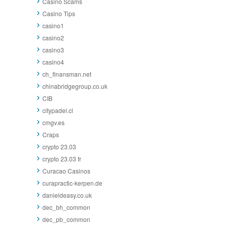
Casino Scams
Casino Tips
casino1
casino2
casino3
casino4
ch_finansman.net
chinabridgegroup.co.uk
CIB
citypadel.cl
cmgv.es
Craps
crypto 23.03
crypto 23.03 fr
Curacao Casinos
curapractic-kerpen.de
danieldeasy.co.uk
dec_bh_common
dec_pb_common