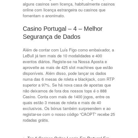
alguns casinos sem licença, habitualmente casinos
online com licença estrangeira ou casinos que
fomentam o anonimato.
Casino Portugal – 4 – Melhor
Segurança de Dados
Além de contar com Luís Figo como embaixador, a
LeBull já tem mais de 10 modalidades e 400
eventos diários. Registe-se na Nossa Aposta e
aproveite as mais de 425 slot machines que estão
disponíveis. Além disso, pode lançar os dados
numa das 6 mesas de roleta e blackjack, com RTP
superior a 97%. Se há nova casa de apostas que
não deixamos de fora dos nossos tops é o 888
Casino. Conta com mais de 1400 jogos, entre os
quais estão 3 mesas de roleta e mais de 40
exclusivos. Os bónus também surpreendem e ao
registar-se com o nosso código “CAOPT” recebe 25
rodadas grátis.