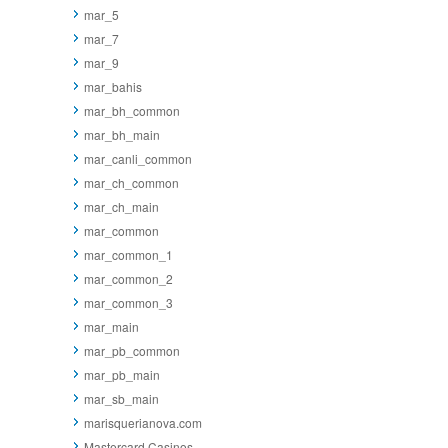
mar_5
mar_7
mar_9
mar_bahis
mar_bh_common
mar_bh_main
mar_canli_common
mar_ch_common
mar_ch_main
mar_common
mar_common_1
mar_common_2
mar_common_3
mar_main
mar_pb_common
mar_pb_main
mar_sb_main
marisquerianova.com
Mastercard Casinos