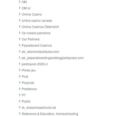
OM
OM cc
Online Casino
online casino canada
Online-Casinos Österreich
Os nossos parceiros
Our Partners
Paysafecard Casinos
pb_diamondautotulsa.com
pb_jaspersboardinganddoggiedaycare.com
pedropool-2026.cl
Plinko jeu
Post
Pozyczki
Prestamos
PT
Public
rb_siralanhaselhurst.net
Reference & Education, Homeschooling