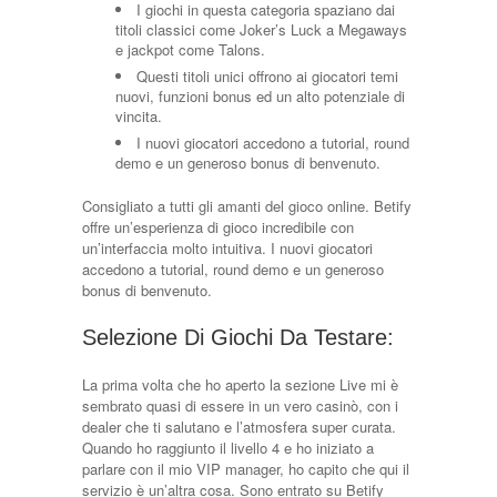
I giochi in questa categoria spaziano dai
titoli classici come Joker’s Luck a Megaways
e jackpot come Talons.
Questi titoli unici offrono ai giocatori temi
nuovi, funzioni bonus ed un alto potenziale di
vincita.
I nuovi giocatori accedono a tutorial, round
demo e un generoso bonus di benvenuto.
Consigliato a tutti gli amanti del gioco online. Betify
offre un’esperienza di gioco incredibile con
un’interfaccia molto intuitiva. I nuovi giocatori
accedono a tutorial, round demo e un generoso
bonus di benvenuto.
Selezione Di Giochi Da Testare:
La prima volta che ho aperto la sezione Live mi è
sembrato quasi di essere in un vero casinò, con i
dealer che ti salutano e l’atmosfera super curata.
Quando ho raggiunto il livello 4 e ho iniziato a
parlare con il mio VIP manager, ho capito che qui il
servizio è un’altra cosa. Sono entrato su Betify