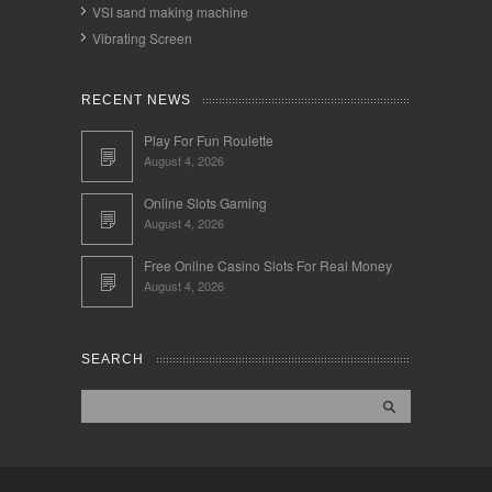
VSI sand making machine
Vibrating Screen
RECENT NEWS
Play For Fun Roulette
August 4, 2026
Online Slots Gaming
August 4, 2026
Free Online Casino Slots For Real Money
August 4, 2026
SEARCH