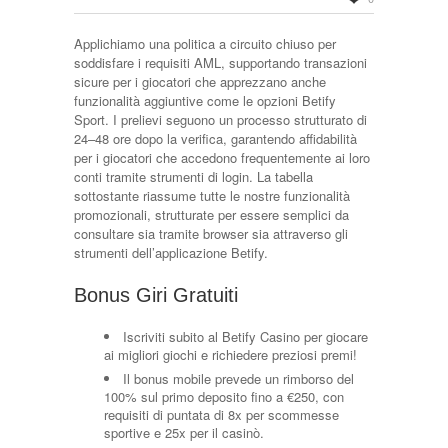
Applichiamo una politica a circuito chiuso per
soddisfare i requisiti AML, supportando transazioni
sicure per i giocatori che apprezzano anche
funzionalità aggiuntive come le opzioni Betify
Sport. I prelievi seguono un processo strutturato di
24–48 ore dopo la verifica, garantendo affidabilità
per i giocatori che accedono frequentemente ai loro
conti tramite strumenti di login. La tabella
sottostante riassume tutte le nostre funzionalità
promozionali, strutturate per essere semplici da
consultare sia tramite browser sia attraverso gli
strumenti dell’applicazione Betify.
Bonus Giri Gratuiti
Iscriviti subito al Betify Casino per giocare
ai migliori giochi e richiedere preziosi premi!
Il bonus mobile prevede un rimborso del
100% sul primo deposito fino a €250, con
requisiti di puntata di 8x per scommesse
sportive e 25x per il casinò.