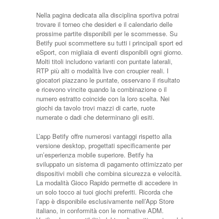
Nella pagina dedicata alla disciplina sportiva potrai
trovare il torneo che desideri e il calendario delle
prossime partite disponibili per le scommesse. Su
Betify puoi scommettere su tutti i principali sport ed
eSport, con migliaia di eventi disponibili ogni giorno.
Molti titoli includono varianti con puntate laterali,
RTP più alti o modalità live con croupier reali. I
giocatori piazzano le puntate, osservano il risultato
e ricevono vincite quando la combinazione o il
numero estratto coincide con la loro scelta. Nei
giochi da tavolo trovi mazzi di carte, ruote
numerate o dadi che determinano gli esiti.
L’app Betify offre numerosi vantaggi rispetto alla
versione desktop, progettati specificamente per
un’esperienza mobile superiore. Betify ha
sviluppato un sistema di pagamento ottimizzato per
dispositivi mobili che combina sicurezza e velocità.
La modalità Gioco Rapido permette di accedere in
un solo tocco ai tuoi giochi preferiti. Ricorda che
l’app è disponibile esclusivamente nell’App Store
italiano, in conformità con le normative ADM.