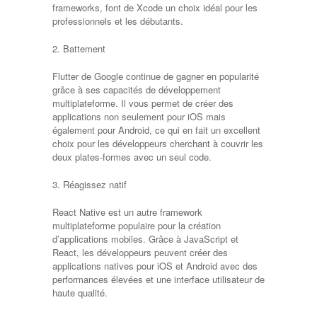
frameworks, font de Xcode un choix idéal pour les
professionnels et les débutants.
2. Battement
Flutter de Google continue de gagner en popularité
grâce à ses capacités de développement
multiplateforme. Il vous permet de créer des
applications non seulement pour iOS mais
également pour Android, ce qui en fait un excellent
choix pour les développeurs cherchant à couvrir les
deux plates-formes avec un seul code.
3. Réagissez natif
React Native est un autre framework
multiplateforme populaire pour la création
d’applications mobiles. Grâce à JavaScript et
React, les développeurs peuvent créer des
applications natives pour iOS et Android avec des
performances élevées et une interface utilisateur de
haute qualité.