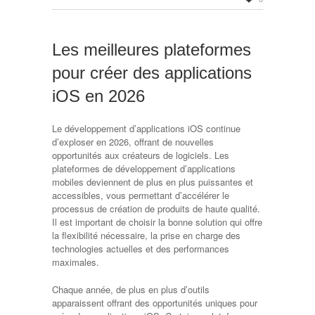
Les meilleures plateformes
pour créer des applications
iOS en 2026
Le développement d’applications iOS continue
d’exploser en 2026, offrant de nouvelles
opportunités aux créateurs de logiciels. Les
plateformes de développement d’applications
mobiles deviennent de plus en plus puissantes et
accessibles, vous permettant d’accélérer le
processus de création de produits de haute qualité.
Il est important de choisir la bonne solution qui offre
la flexibilité nécessaire, la prise en charge des
technologies actuelles et des performances
maximales.
Chaque année, de plus en plus d’outils
apparaissent offrant des opportunités uniques pour