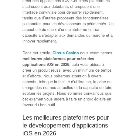
créer des applications iOS. Certaines plateformes
s’adressent aux débutants et proposent une
interface conviviale pour démarrer rapidement,
tandis que d’autres proposent des fonctionnalités
puissantes pour les développeurs expérimentés. Un
aspect clé du choix d’une plateforme est sa
capacité à s’adapter aux demandes du marché et à
innover rapidement.
Dans cet article,
Circus Casino
nous examinerons
meilleures plateformes pour créer des
applications iOS en 2026
, cela vous aidera à
créer un produit réussi avec un minimum de temps
et d’efforts. Nous prêterons attention à divers
aspects, tels que la facilité d’utilisation, la prise en
charge des normes actuelles et la capacité de faire
évoluer les projets. Nous sommes convaincus que
cet examen vous aidera à faire un choix éclairé en
faveur du bon outil.
Les meilleures plateformes pour
le développement d’applications
iOS en 2026