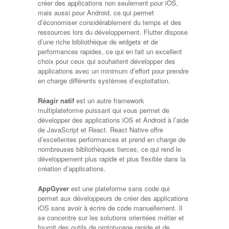
créer des applications non seulement pour iOS,
mais aussi pour Android, ce qui permet
d’économiser considérablement du temps et des
ressources lors du développement. Flutter dispose
d’une riche bibliothèque de widgets et de
performances rapides, ce qui en fait un excellent
choix pour ceux qui souhaitent développer des
applications avec un minimum d’effort pour prendre
en charge différents systèmes d’exploitation.
Réagir natif
est un autre framework
multiplateforme puissant qui vous permet de
développer des applications iOS et Android à l’aide
de JavaScript et React. React Native offre
d’excellentes performances et prend en charge de
nombreuses bibliothèques tierces, ce qui rend le
développement plus rapide et plus flexible dans la
création d’applications.
AppGyver
est une plateforme sans code qui
permet aux développeurs de créer des applications
iOS sans avoir à écrire de code manuellement. Il
se concentre sur les solutions orientées métier et
fournit des outils de prototypage rapide et de