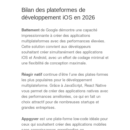
Bilan des plateformes de
développement iOS en 2026
Battement
de Google démontre une capacité
impressionnante à créer des applications
multiplateformes avec des performances élevées.
Cette solution convient aux développeurs
souhaitant créer simultanément des applications
iOS et Android, avec un effort de codage minimal et
une flexibilité de conception maximale.
Réagir natif
continue d’être l’une des plates-formes
les plus populaires pour le développement
multiplateforme. Grâce à JavaScript, React Native
vous permet de créer des applications natives avec
des performances améliorées, ce qui en fait un
choix attractif pour de nombreuses startups et
grandes entreprises.
Appgyver
est une plate-forme low-code idéale pour
ceux qui souhaitent créer des applications mobiles
sans connaissances approfondies en