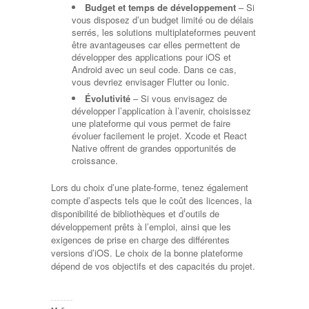
Budget et temps de développement
– Si
vous disposez d’un budget limité ou de délais
serrés, les solutions multiplateformes peuvent
être avantageuses car elles permettent de
développer des applications pour iOS et
Android avec un seul code. Dans ce cas,
vous devriez envisager Flutter ou Ionic.
Évolutivité
– Si vous envisagez de
développer l’application à l’avenir, choisissez
une plateforme qui vous permet de faire
évoluer facilement le projet. Xcode et React
Native offrent de grandes opportunités de
croissance.
Lors du choix d’une plate-forme, tenez également
compte d’aspects tels que le coût des licences, la
disponibilité de bibliothèques et d’outils de
développement prêts à l’emploi, ainsi que les
exigences de prise en charge des différentes
versions d’iOS. Le choix de la bonne plateforme
dépend de vos objectifs et des capacités du projet.