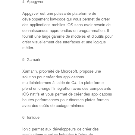
4. Appgyver
Appgyver est une puissante plateforme de
développement low-code qui vous permet de créer
des applications mobiles iOS sans avoir besoin de
connaissances approfondies en programmation. Il
fournit une large gamme de modèles et d’outils pour
créer visuellement des interfaces et une logique
métier.
5. Xamarin
Xamarin, propriété de Microsoft, propose une
solution pour créer des applications
multiplateformes à l’aide de C#. La plate-forme
prend en charge l’intégration avec des composants
iOS natifs et vous permet de créer des applications
hautes performances pour diverses plates-formes
avec des coûts de codage minimes.
6. Ionique
Ionic permet aux développeurs de créer des
applications mobiles hybrides à l’aide de