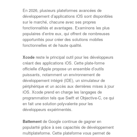
En 2026, plusieurs plateformes avancées de
développement d’applications iOS sont disponibles
sur le marché, chacune avec ses propres
fonctionnalités et avantages. Examinons les plus
populaires d’entre eux, qui offrent de nombreuses
opportunités pour créer des solutions mobiles
fonctionnelles et de haute qualité.
Xcode
reste le principal outil pour les développeurs
créant des applications iOS. Cette plate-forme
officielle d’Apple propose un ensemble d’outils
puissants, notamment un environnement de
développement intégré (IDE), un simulateur de
périphérique et un accès aux dernières mises à jour
iOS. Xcode prend en charge les langages de
programmation tels que Swift et Objective-C, ce qui
en fait une solution polyvalente pour les
développeurs expérimentés.
Battement
de Google continue de gagner en
popularité grâce à ses capacités de développement
multiplateforme. Cette plateforme vous permet de