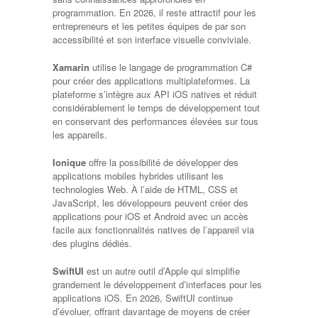
programmation. En 2026, il reste attractif pour les
entrepreneurs et les petites équipes de par son
accessibilité et son interface visuelle conviviale.
Xamarin
utilise le langage de programmation C#
pour créer des applications multiplateformes. La
plateforme s’intègre aux API iOS natives et réduit
considérablement le temps de développement tout
en conservant des performances élevées sur tous
les appareils.
Ionique
offre la possibilité de développer des
applications mobiles hybrides utilisant les
technologies Web. À l’aide de HTML, CSS et
JavaScript, les développeurs peuvent créer des
applications pour iOS et Android avec un accès
facile aux fonctionnalités natives de l’appareil via
des plugins dédiés.
SwiftUI
est un autre outil d’Apple qui simplifie
grandement le développement d’interfaces pour les
applications iOS. En 2026, SwiftUI continue
d’évoluer, offrant davantage de moyens de créer