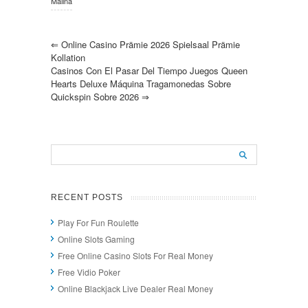
Malina
⇐
Online Casino Prämie 2026 Spielsaal Prämie
Kollation
Casinos Con El Pasar Del Tiempo Juegos Queen
Hearts Deluxe Máquina Tragamonedas Sobre
Quickspin Sobre 2026
⇒
RECENT POSTS
Play For Fun Roulette
Online Slots Gaming
Free Online Casino Slots For Real Money
Free Vidio Poker
Online Blackjack Live Dealer Real Money