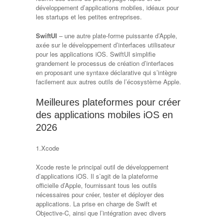
développement d’applications mobiles, idéaux pour
les startups et les petites entreprises.
SwiftUI
– une autre plate-forme puissante d’Apple,
axée sur le développement d’interfaces utilisateur
pour les applications iOS. SwiftUI simplifie
grandement le processus de création d’interfaces
en proposant une syntaxe déclarative qui s’intègre
facilement aux autres outils de l’écosystème Apple.
Meilleures plateformes pour créer
des applications mobiles iOS en
2026
1.Xcode
Xcode reste le principal outil de développement
d’applications iOS. Il s’agit de la plateforme
officielle d’Apple, fournissant tous les outils
nécessaires pour créer, tester et déployer des
applications. La prise en charge de Swift et
Objective-C, ainsi que l’intégration avec divers