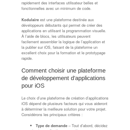
rapidement des interfaces utilisateur belles et
fonctionnelles avec un minimum de code.
Kodulaire
est une plateforme destinée aux
développeurs débutants qui permet de créer des
applications en utilisant la programmation visuelle.
À l’aide de blocs, les utilisateurs peuvent
facilement assembler la logique de l’application et
la publier sur iOS, faisant de la plateforme un
excellent choix pour la formation et le prototypage
rapide.
Comment choisir une plateforme
de développement d’applications
pour iOS
Le choix d’une plateforme de création d’applications
iOS dépend de plusieurs facteurs qui vous aideront
à déterminer la meilleure solution pour votre projet.
Considérons les principaux critères :
Type de demande
– Tout d’abord, décidez