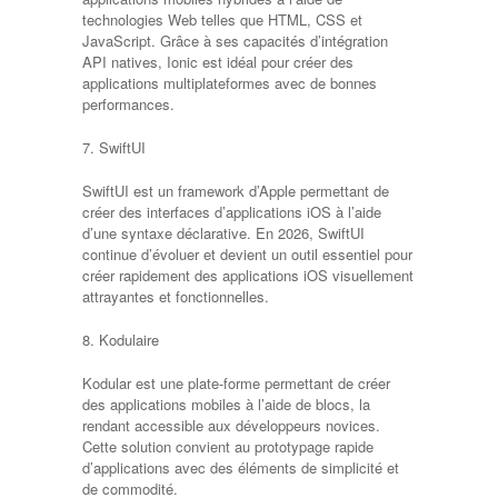
technologies Web telles que HTML, CSS et
JavaScript. Grâce à ses capacités d’intégration
API natives, Ionic est idéal pour créer des
applications multiplateformes avec de bonnes
performances.
7. SwiftUI
SwiftUI est un framework d’Apple permettant de
créer des interfaces d’applications iOS à l’aide
d’une syntaxe déclarative. En 2026, SwiftUI
continue d’évoluer et devient un outil essentiel pour
créer rapidement des applications iOS visuellement
attrayantes et fonctionnelles.
8. Kodulaire
Kodular est une plate-forme permettant de créer
des applications mobiles à l’aide de blocs, la
rendant accessible aux développeurs novices.
Cette solution convient au prototypage rapide
d’applications avec des éléments de simplicité et
de commodité.