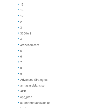
13
14
17
2
3
3000A Z
4
4rabet.eu.com
5
6
7
8
9
Advanced Strategies
annasassistans.se
APK
apr_prod
autohenriquesevale.pt