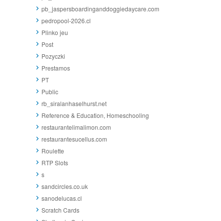
pb_jaspersboardinganddoggiedaycare.com
pedropool-2026.cl
Plinko jeu
Post
Pozyczki
Prestamos
PT
Public
rb_siralanhaselhurst.net
Reference & Education, Homeschooling
restaurantelimalimon.com
restaurantesucellus.com
Roulette
RTP Slots
s
sandcircles.co.uk
sanodelucas.cl
Scratch Cards