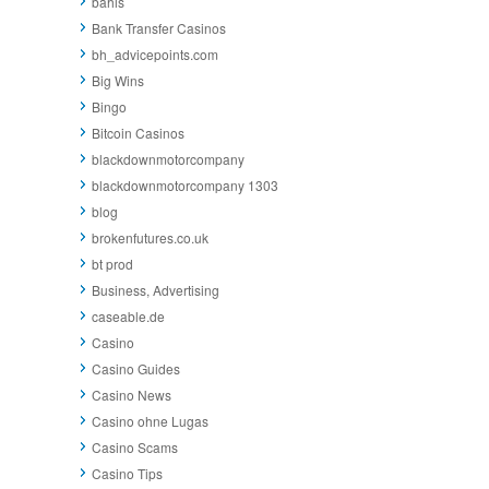
bahis
Bank Transfer Casinos
bh_advicepoints.com
Big Wins
Bingo
Bitcoin Casinos
blackdownmotorcompany
blackdownmotorcompany 1303
blog
brokenfutures.co.uk
bt prod
Business, Advertising
caseable.de
Casino
Casino Guides
Casino News
Casino ohne Lugas
Casino Scams
Casino Tips