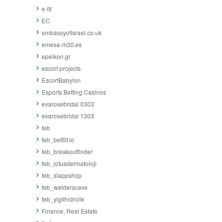
e-fit
EC
embassyofisrael.co.uk
emesa-m30.es
epeikon.gr
escort projects
EscortBabylon
Esports Betting Casinos
evarosebridal 0303
evarosebridal 1303
feb
feb_bettilt.io
feb_breakoutfinder
feb_lotusdermatoloji
feb_slappshop
feb_welderscave
feb_yigithidrolik
Finance, Real Estate