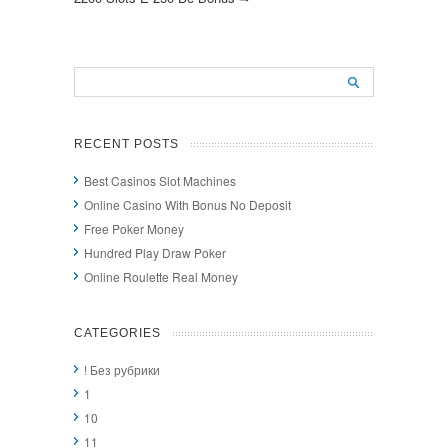
RECENT POSTS
Best Casinos Slot Machines
Online Casino With Bonus No Deposit
Free Poker Money
Hundred Play Draw Poker
Online Roulette Real Money
CATEGORIES
! Без рубрики
1
10
11