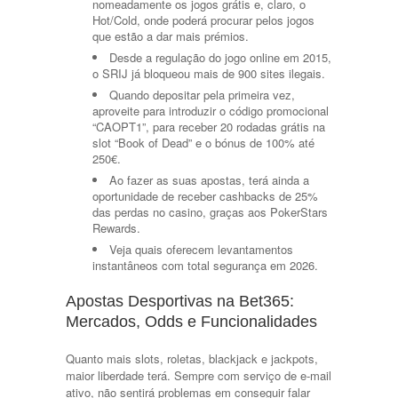
nomeadamente os jogos grátis e, claro, o
Hot/Cold, onde poderá procurar pelos jogos
que estão a dar mais prémios.
Desde a regulação do jogo online em 2015,
o SRIJ já bloqueou mais de 900 sites ilegais.
Quando depositar pela primeira vez,
aproveite para introduzir o código promocional
“CAOPT1”, para receber 20 rodadas grátis na
slot “Book of Dead” e o bónus de 100% até
250€.
Ao fazer as suas apostas, terá ainda a
oportunidade de receber cashbacks de 25%
das perdas no casino, graças aos PokerStars
Rewards.
Veja quais oferecem levantamentos
instantâneos com total segurança em 2026.
Apostas Desportivas na Bet365:
Mercados, Odds e Funcionalidades
Quanto mais slots, roletas, blackjack e jackpots,
maior liberdade terá. Sempre com serviço de e-mail
ativo, não sentirá problemas em conseguir falar