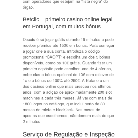
com operadores que estejam na “lista negra” do
órgão.
Betclic – primeiro casino online legal
em Portugal, com muitos bónus
Depois é só jogar grátis durante 15 minutos e pode
receber prémios até 150€ em bónus. Para começar
a jogar crie a sua conta, introduza o código
promocional “CAOPT” e escolha um dos 3 bónus
disponíveis, como os 10€ grátis. Quando fizer um
primeiro depósito pode escolher uma de 4 ofertas,
entre elas o bónus opcional de 10€ com rollover de
1x e o bónus de 100% até 250€. A Betano é um
dos casinos online que mais cresceu nos últimos
anos, com a adição de aproximadamente 200 slot
machines a cada três meses. Já vai com mais de
1800 jogos no catálogo, que inclui perto de 30
mesas de roleta e blackjack. Nas casas de
apostas que escolhemos, não demora mais do que
2 minutos.
Serviço de Regulação e Inspeção