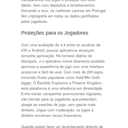
dados, bem com depósitos e levantamentos.
Somando a isso, os melhores casinos em Portugal
têm criptografia em todos os dados partilhados
pelos jogadores.
Proteções para os Jogadores
Com uma avaliação de 4,4 entre os usuários de
iOS e Android, poucos aplicativos alcançam
tamanha aprovação. Há torneios diários de
blackjack, e o aplicativo móvel altamente avaliado
aprimora a experiência de jogo com uma interface
acessível e fácil de usar. Com mais de 200 jogos,
incluindo títulos populares como Hold/Win Gold
bigger, O Bandido Explosivo e Phoenix Kingdom,
esta plataforma é uma referência em diversidade.
Entre outras campanhas promocionais regulares,
são fulcrais para os jogadores que pretendem
alargar as sessões de jogo, sem gastar mais
dinheiro. Jogue com moderação, os jogos a
dinheiro envolvem riscos financeiros.
Quando quiser fazer um levantamento através da