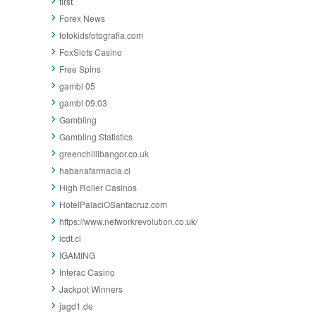
first
Forex News
fotokidsfotografia.com
FoxSlots Casino
Free Spins
gambl 05
gambl 09.03
Gambling
Gambling Statistics
greenchillibangor.co.uk
habanafarmacia.cl
High Roller Casinos
HotelPalaciOSantacruz.com
https://www.networkrevolution.co.uk/
icdt.cl
IGAMING
Interac Casino
Jackpot Winners
jagd1.de