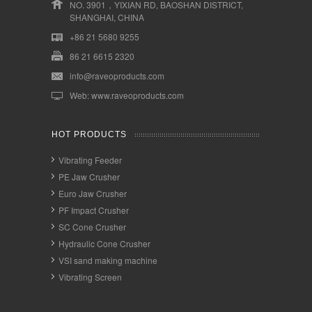
NO. 3901，YIXIAN RD, BAOSHAN DISTRICT,
SHANGHAI, CHINA
+86 21 5680 9255
86 21 6615 2320
info@raveoproducts.com
Web: www.raveoproducts.com
HOT PRODUCTS
Vibrating Feeder
PE Jaw Crusher
Euro Jaw Crusher
PF Impact Crusher
SC Cone Crusher
Hydraulic Cone Crusher
VSI sand making machine
Vibrating Screen