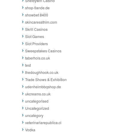
Shelbywin Casino
shop-tiande.de
showbet 8400
skincaressthlm.com
Skrill Casinos
Slot Games
Slot Providers
Sweepstakes Casinos
taberhols.co.uk
test
thedoughhook.co.uk
Trade Shows & Exhibition
udenheimbbqshop.de
ukcreams.co.uk
uncategorised
Uncategorized
uncategory
veterinariarepublica.cl
Vodka