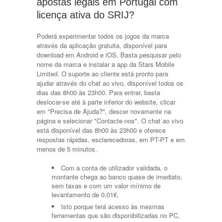
apostas legais em Portugal com
licença ativa do SRIJ?
Poderá experimentar todos os jogos da marca
através da aplicação gratuita, disponível para
download em Android e iOS. Basta pesquisar pelo
nome da marca e instalar a app da Stars Mobile
Limited. O suporte ao cliente está pronto para
ajudar através do chat ao vivo, disponível todos os
dias das 8h00 às 23h00. Para entrar, basta
deslocar-se até à parte inferior do website, clicar
em "Precisa de Ajuda?", descer novamente na
página e selecionar "Contacte-nos". O chat ao vivo
está disponível das 8h00 às 23h00 e oferece
respostas rápidas, esclarecedoras, em PT-PT e em
menos de 5 minutos.
Com a conta de utilizador validada, o
montante chega ao banco quase de imediato,
sem taxas e com um valor mínimo de
levantamento de 0,01€.
Isto porque terá acesso às mesmas
ferramentas que são disponibilizadas no PC,