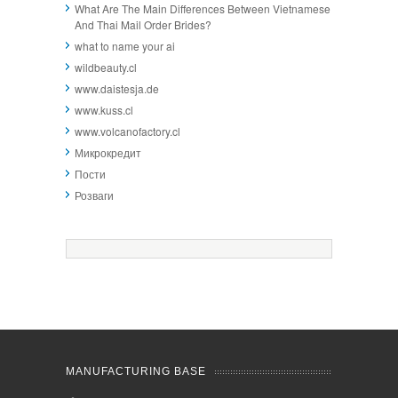
What Are The Main Differences Between Vietnamese
And Thai Mail Order Brides?
what to name your ai
wildbeauty.cl
www.daistesja.de
www.kuss.cl
www.volcanofactory.cl
Микрокредит
Пости
Розваги
MANUFACTURING BASE